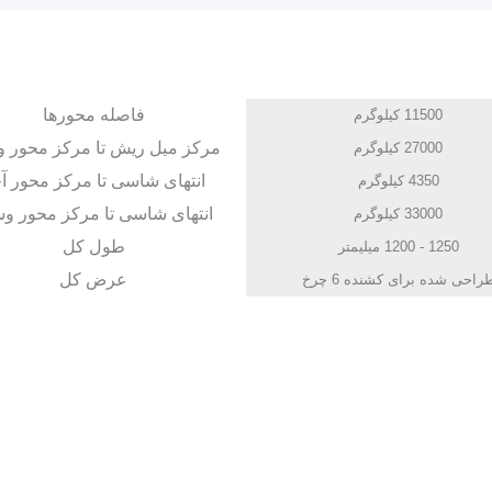
فاصله محورها
11500 کیلوگرم
مرکز میل ریش تا مرکز محور 
27000 کیلوگرم
انتهای شاسی تا مرکز محور آ
4350 کیلوگرم
انتهای شاسی تا مرکز محور 
33000 کیلوگرم
طول کل
1250 - 1200 میلیمتر
عرض کل
راحی شده برای کشنده 6 چرخ