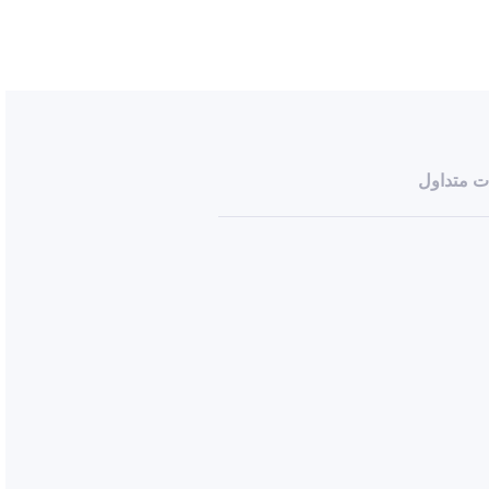
ت متداول