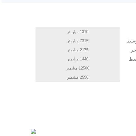
1310 میلیمتر
وسط
7315 میلیمتر
خر
2175 میلیمتر
وسط
1440 میلیمتر
12500 میلیمتر
2550 میلیمتر