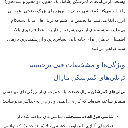
وسیعی از تریلی‌های کمرشکن (شامل تک محور، دو محور و سه‌محور)
را تولید می‌کند که نقشی حیاتی در پروژه‌های بزرگ صنعتی، عمرانی و
انرژی ایفا می‌کنند. ما تضمین می‌کنیم که تریلی‌های ما با استحکام
بی‌نظیر، سیستم‌های ایمنی پیشرفته و قابلیت انعطاف‌پذیری بالا،
اطمینان خاطر را برای جابه‌جایی حساس‌ترین و ارزشمندترین بارهای
شما فراهم می‌کنند.
ویژگی‌ها و مشخصات فنی برجسته
تریلی‌های کمرشکن مارال
تریلی‌های کمرشکن مارال صنعت
با مجموعه‌ای از ویژگی‌های مهندسی
متمایز ساخته شده‌اند که کارایی، ایمنی و دوام را به حداکثر می‌رسانند:
شاسی فوق‌العاده مستحکم:
شاسی‌های ساخته شده از
فولادهای آلیاژی با مقاومت کششی بالا (مانند
)، که توانایی
ST52