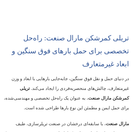
تریلی کمرشکن مارال صنعت: راه‌حل
تخصصی برای حمل بارهای فوق سنگین و
ابعاد غیرمتعارف
در دنیای حمل و نقل فوق سنگین، جابه‌جایی بارهایی با ابعاد و وزن
غیرمتعارف، چالش‌های منحصربه‌فردی را ایجاد می‌کند.
تریلی
کمرشکن مارال صنعت
، به عنوان یک راه‌حل تخصصی و مهندسی‌شده،
برای حمل ایمن و مطمئن این نوع بارها طراحی شده است.
مارال صنعت
، با سابقه‌ای درخشان در صنعت تریلرسازی، طیف