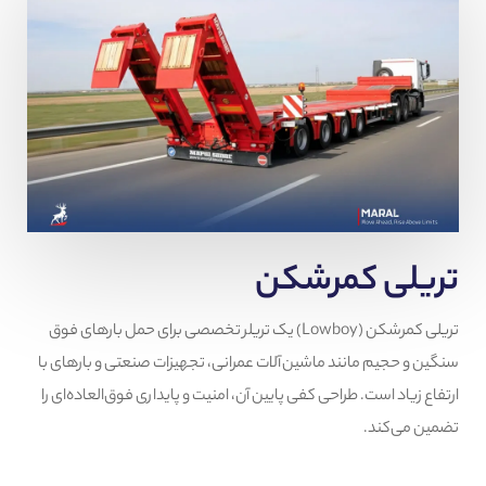
تریلی کمرشکن
تریلی کمرشکن (Lowboy) یک تریلر تخصصی برای حمل بارهای فوق
سنگین و حجیم مانند ماشین‌آلات عمرانی، تجهیزات صنعتی و بارهای با
ارتفاع زیاد است. طراحی کفی پایین آن، امنیت و پایداری فوق‌العاده‌ای را
تضمین می‌کند.