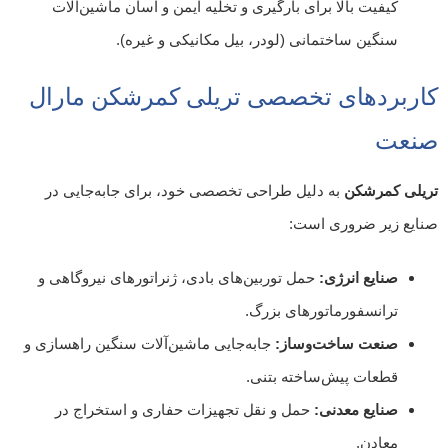
کیفیت بالا برای بارگیری و تخلیه ایمن و آسان ماشین‌آلات
سنگین ساختمانی (لودر، بیل مکانیکی و غیره).
کاربردهای تخصصی تریلی کمرشکن مارال
صنعت
تریلی کمرشکن
به دلیل طراحی تخصصی خود، برای جابه‌جایی در
صنایع زیر ضروری است:
صنایع انرژی:
حمل توربین‌های بادی، ژنراتورهای نیروگاهی و
ترانسفورماتورهای بزرگ.
صنعت ساخت‌وساز:
جابه‌جایی ماشین‌آلات سنگین راهسازی و
قطعات پیش‌ساخته بتنی.
صنایع معدنی:
حمل و نقل تجهیزات حفاری و استخراج در
معادن.