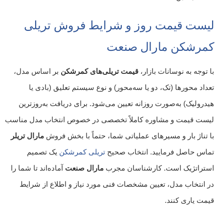
لیست قیمت روز و شرایط فروش تریلی
کمرشکن مارال صنعت
با توجه به نوسانات بازار،
قیمت تریلی‌های کمرشکن
بر اساس مدل،
تعداد محورها (تک، دو یا سه‌محور) و نوع سیستم تعلیق (بادی یا
هیدرولیک) به‌صورت روزانه تعیین می‌شود.
برای دریافت به‌روزترین
لیست قیمت و مشاوره کاملاً تخصصی در خصوص انتخاب مدل مناسب
با تناژ بار و مسیرهای عملیاتی شما، حتماً با بخش فروش
مارال تریلر
تماس حاصل فرمایید.
انتخاب صحیح
تریلی کمرشکن
یک تصمیم
استراتژیک است. کارشناسان مجرب
مارال صنعت
آماده‌اند تا شما را
در انتخاب مدل، تعیین مشخصات فنی مورد نیاز و اطلاع از شرایط
قیمت یاری کنند.