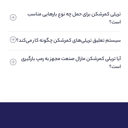
تریلی کمرشکن برای حمل چه نوع بارهایی مناسب
است؟
سیستم تعلیق تریلی‌های کمرشکن چگونه کار می‌کند؟
آیا تریلی کمرشکن مارال صنعت مجهز به رمپ بارگیری
است؟